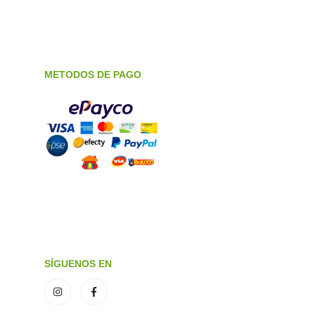
METODOS DE PAGO
SÍGUENOS EN