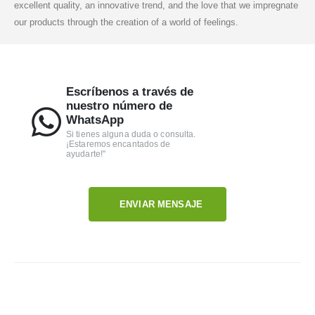
excellent quality, an innovative trend, and the love that we impregnate
our products through the creation of a world of feelings.
Escríbenos a través de
nuestro número de
WhatsApp
Si tienes alguna duda o consulta.
¡Estaremos encantados de
ayudarte!"
ENVIAR MENSAJE