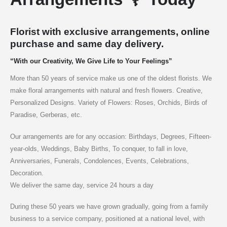
Florist with exclusive arrangements, online
purchase and same day delivery.
“With our Creativity, We Give Life to Your Feelings”
More than 50 years of service make us one of the oldest florists. We
make floral arrangements with natural and fresh flowers. Creative,
Personalized Designs. Variety of Flowers: Roses, Orchids, Birds of
Paradise, Gerberas, etc.
Our arrangements are for any occasion: Birthdays, Degrees, Fifteen-
year-olds, Weddings, Baby Births, To conquer, to fall in love,
Anniversaries, Funerals, Condolences, Events, Celebrations,
Decoration.
We deliver the same day, service 24 hours a day
During these 50 years we have grown gradually, going from a family
business to a service company, positioned at a national level, with