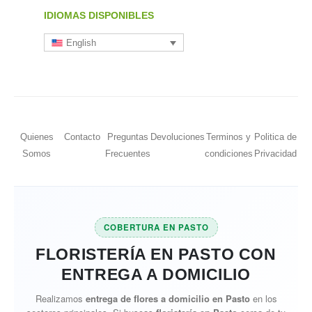
IDIOMAS DISPONIBLES
English
Quienes
Contacto
Preguntas
Devoluciones
Terminos y
Politica de
Somos
Frecuentes
condiciones
Privacidad
COBERTURA EN PASTO
FLORISTERÍA EN PASTO CON
ENTREGA A DOMICILIO
Realizamos
entrega de flores a domicilio en Pasto
en los