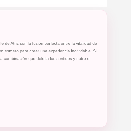
 de Atriz son la fusión perfecta entre la vitalidad de
con esmero para crear una experiencia inolvidable. Si
na combinación que deleita los sentidos y nutre el