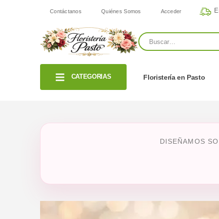
E
Contáctanos
Quiénes Somos
Acceder
CATEGORIAS
Floristería en Pasto
DISEÑAMOS SO