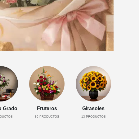
u Grado
Fruteros
Girasoles
DUCTOS
36
PRODUCTOS
13
PRODUCTOS