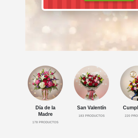
Día de la
San Valentín
Cumpl
Madre
183
PRODUCTOS
220
PRO
178
PRODUCTOS