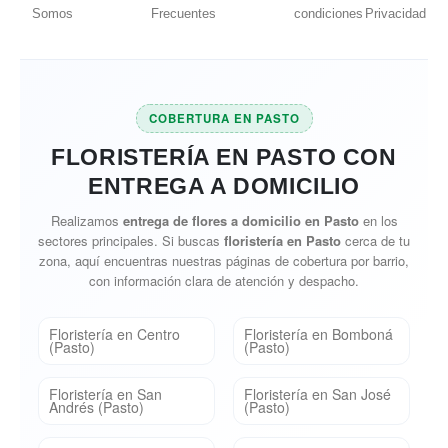
Somos
Frecuentes
condiciones
Privacidad
COBERTURA EN PASTO
FLORISTERÍA EN PASTO CON
ENTREGA A DOMICILIO
Realizamos
entrega de flores a domicilio en Pasto
en los
sectores principales. Si buscas
floristería en Pasto
cerca de tu
zona, aquí encuentras nuestras páginas de cobertura por barrio,
con información clara de atención y despacho.
Floristería en Centro
Floristería en Bomboná
(Pasto)
(Pasto)
Floristería en San
Floristería en San José
Andrés (Pasto)
(Pasto)