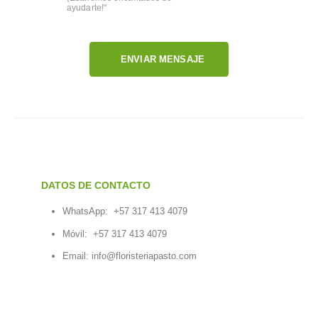
ayudarte!"
ENVIAR MENSAJE
DATOS DE CONTACTO
WhatsApp:
+57 317 413 4079
Móvil:
+57 317 413 4079
Email:
info@floristeriapasto.com