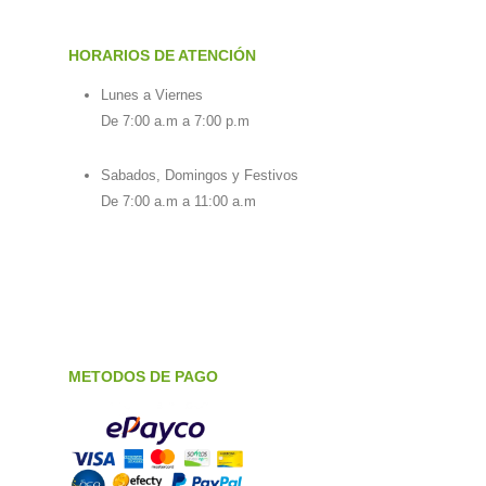
HORARIOS DE ATENCIÓN
Lunes a Viernes
De 7:00 a.m a 7:00 p.m
Sabados, Domingos y Festivos
De 7:00 a.m a 11:00 a.m
METODOS DE PAGO