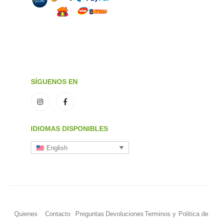
SÍGUENOS EN
IDIOMAS DISPONIBLES
English
Quienes
Contacto
Preguntas
Devoluciones
Terminos y
Politica de