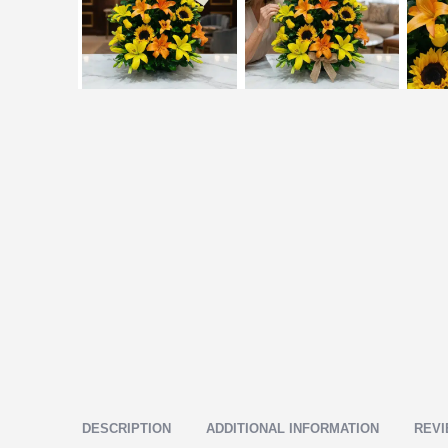
DESCRIPTION
ADDITIONAL INFORMATION
REVI