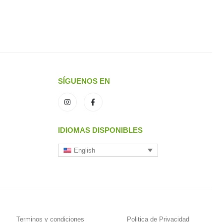
SÍGUENOS EN
IDIOMAS DISPONIBLES
English
Terminos y condiciones
Politica de Privacidad