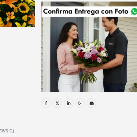
EWS (1)