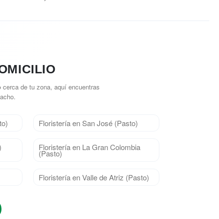
OMICILIO
o
cerca de tu zona, aquí encuentras
pacho.
to)
Floristería en San José (Pasto)
)
Floristería en La Gran Colombia
(Pasto)
Floristería en Valle de Atriz (Pasto)