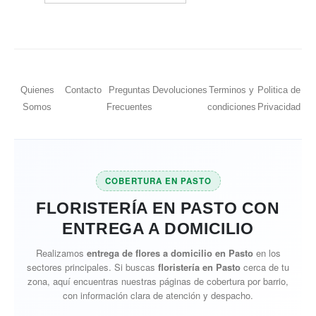
Quienes
Contacto
Preguntas
Devoluciones
Terminos y
Politica de
Somos
Frecuentes
condiciones
Privacidad
COBERTURA EN PASTO
FLORISTERÍA EN PASTO CON
ENTREGA A DOMICILIO
Realizamos
entrega de flores a domicilio en Pasto
en los
sectores principales. Si buscas
floristería en Pasto
cerca de tu
zona, aquí encuentras nuestras páginas de cobertura por barrio,
con información clara de atención y despacho.