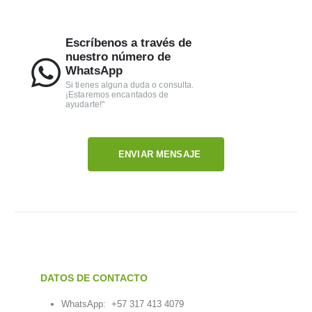
Escríbenos a través de
nuestro número de
WhatsApp
Si tienes alguna duda o consulta.
¡Estaremos encantados de
ayudarte!"
ENVIAR MENSAJE
DATOS DE CONTACTO
WhatsApp:
+57 317 413 4079