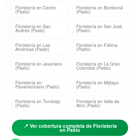
Floristería en Centro
Floristería en Bomboná
(Pasto)
(Pasto)
Floristería en San
Floristería en San José
Andrés (Pasto)
(Pasto)
Floristería en Las
Floristería en Fátima
Américas (Pasto)
(Pasto)
Floristería en Javeriano
Floristería en La Gran
(Pasto)
Colombia (Pasto)
Floristería en
Floristería en Mijitayo
Panamericano (Pasto)
(Pasto)
Floristería en Torobajo
Floristería en Valle de
(Pasto)
Atriz (Pasto)
📍 Ver cobertura completa de Floristería
en Pasto