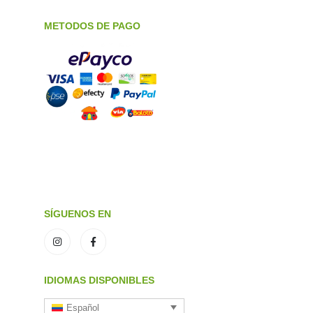
METODOS DE PAGO
SÍGUENOS EN
IDIOMAS DISPONIBLES
Español