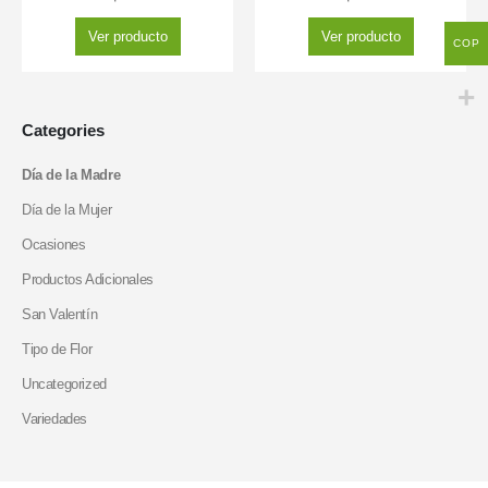
Ver producto
Ver producto
COP
Categories
Día de la Madre
Día de la Mujer
Ocasiones
Productos Adicionales
San Valentín
Tipo de Flor
Uncategorized
Variedades