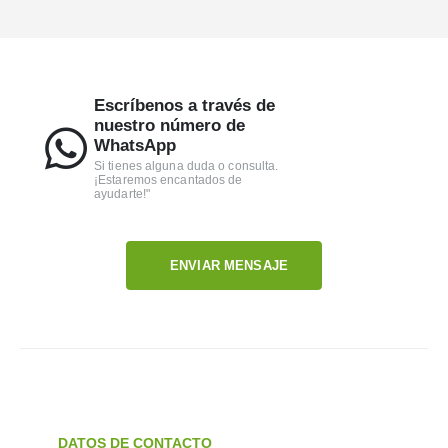
Escríbenos a través de
nuestro número de
WhatsApp
Si tienes alguna duda o consulta.
¡Estaremos encantados de
ayudarte!"
ENVIAR MENSAJE
DATOS DE CONTACTO