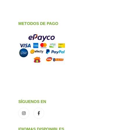
METODOS DE PAGO
SÍGUENOS EN
IDIOMAS DISPONIBLES