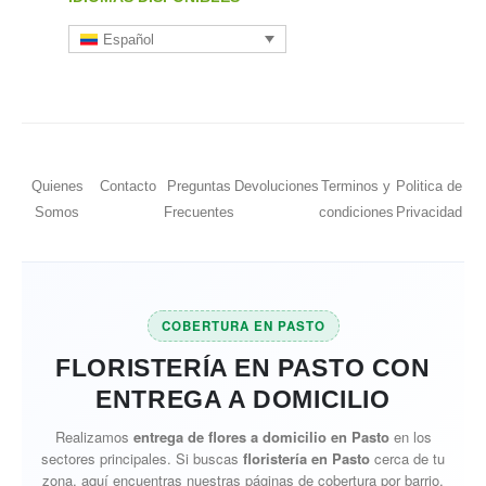
Español
Quienes
Contacto
Preguntas
Devoluciones
Terminos y
Politica de
Somos
Frecuentes
condiciones
Privacidad
COBERTURA EN PASTO
FLORISTERÍA EN PASTO CON
ENTREGA A DOMICILIO
Realizamos
entrega de flores a domicilio en Pasto
en los
sectores principales. Si buscas
floristería en Pasto
cerca de tu
zona, aquí encuentras nuestras páginas de cobertura por barrio,