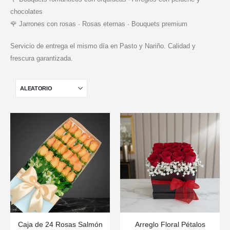
chocolates
🌹 Jarrones con rosas · Rosas eternas · Bouquets premium
Servicio de entrega el mismo día en Pasto y Nariño. Calidad y
frescura garantizada.
Caja de 24 Rosas Salmón
Arreglo Floral Pétalos