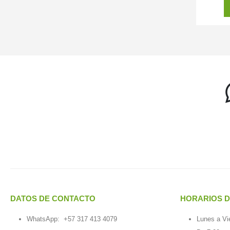
DATOS DE CONTACTO
HORARIOS D
WhatsApp:
+57 317 413 4079
Lunes a Vi