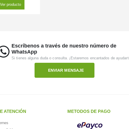
Ver producto
Escríbenos a través de nuestro número de
WhatsApp
Si tienes alguna duda o consulta. ¡Estaremos encantados de ayudart
ENVIAR MENSAJE
E ATENCIÓN
METODOS DE PAGO
ernes