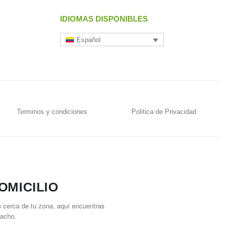
IDIOMAS DISPONIBLES
Español
Terminos y condiciones
Politica de Privacidad
OMICILIO
o
cerca de tu zona, aquí encuentras
pacho.