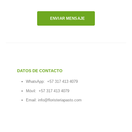
ENVIAR MENSAJE
DATOS DE CONTACTO
WhatsApp:
+57 317 413 4079
Móvil:
+57 317 413 4079
Email:
info@floristeriapasto.com