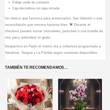
Follaje verde de contraste
Caja decorativa con tapa incluida
Un clásico que funciona para aniversarios, San Valentín o esa
reconciliación que merece hacerse bien. 💝 Durante el
checkout puedes sumar chocolates, peluches o una botella de
vino para redondear el gesto.
Despachos en Pasto el mismo día y cobertura programada a
Sandoná, Tangua y La Florida según ventanas disponibles.
TAMBIÉN TE RECOMENDAMOS…