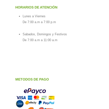
HORARIOS DE ATENCIÓN
Lunes a Viernes
De 7:00 a.m a 7:00 p.m
Sabados, Domingos y Festivos
De 7:00 a.m a 11:00 a.m
METODOS DE PAGO