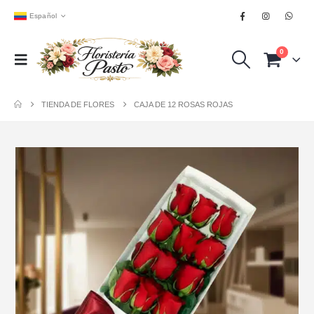
Español
0
TIENDA DE FLORES
CAJA DE 12 ROSAS ROJAS