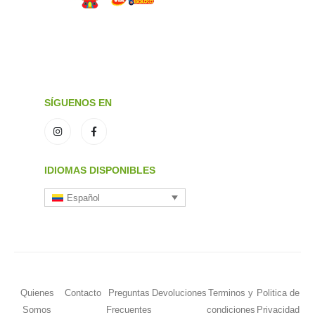
SÍGUENOS EN
IDIOMAS DISPONIBLES
Español
Quienes
Contacto
Preguntas
Devoluciones
Terminos y
Politica de
Somos
Frecuentes
condiciones
Privacidad