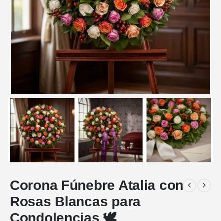
Corona Fúnebre Atalia con
Rosas Blancas para
Condolencias 🕊️