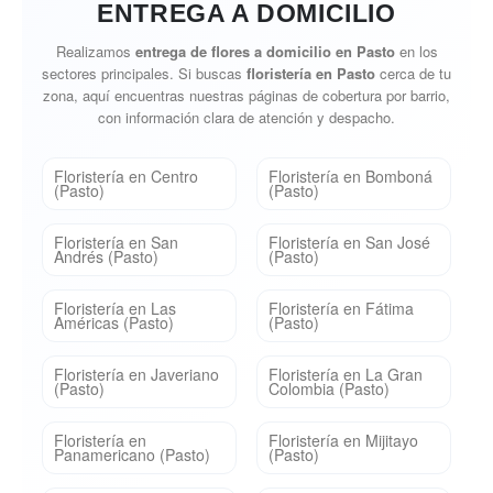
ENTREGA A DOMICILIO
Realizamos
entrega de flores a domicilio en Pasto
en los
sectores principales. Si buscas
floristería en Pasto
cerca de tu
zona, aquí encuentras nuestras páginas de cobertura por barrio,
con información clara de atención y despacho.
Floristería en Centro
Floristería en Bomboná
(Pasto)
(Pasto)
Floristería en San
Floristería en San José
Andrés (Pasto)
(Pasto)
Floristería en Las
Floristería en Fátima
Américas (Pasto)
(Pasto)
Floristería en Javeriano
Floristería en La Gran
(Pasto)
Colombia (Pasto)
Floristería en
Floristería en Mijitayo
Panamericano (Pasto)
(Pasto)