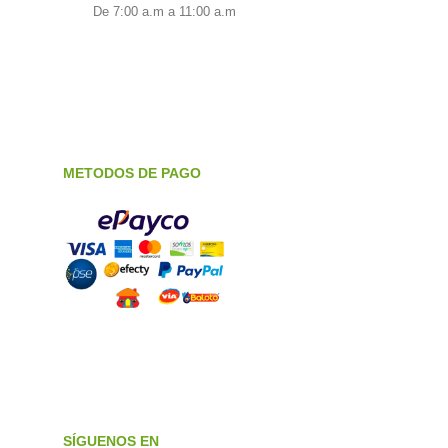
De 7:00 a.m a 11:00 a.m
METODOS DE PAGO
SÍGUENOS EN