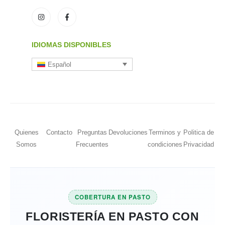
IDIOMAS DISPONIBLES
Español
Quienes
Contacto
Preguntas
Devoluciones
Terminos y
Politica de
Somos
Frecuentes
condiciones
Privacidad
COBERTURA EN PASTO
FLORISTERÍA EN PASTO CON