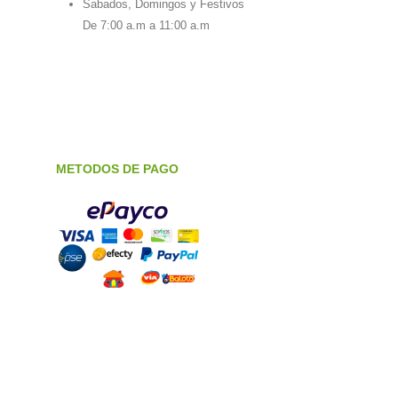
Sabados, Domingos y Festivos
De 7:00 a.m a 11:00 a.m
METODOS DE PAGO