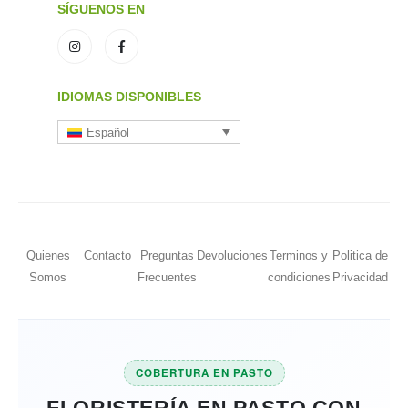
SÍGUENOS EN
IDIOMAS DISPONIBLES
Español
Quienes
Contacto
Preguntas
Devoluciones
Terminos y
Politica de
Somos
Frecuentes
condiciones
Privacidad
COBERTURA EN PASTO