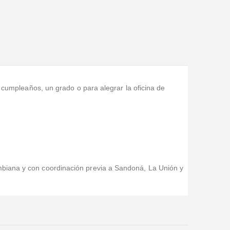
n cumpleaños, un grado o para alegrar la oficina de
mbiana y con coordinación previa a Sandoná, La Unión y