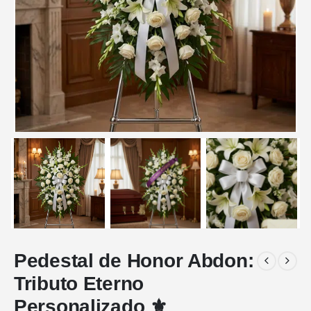
Pedestal de Honor Abdon:
Tributo Eterno
Personalizado ⚜️