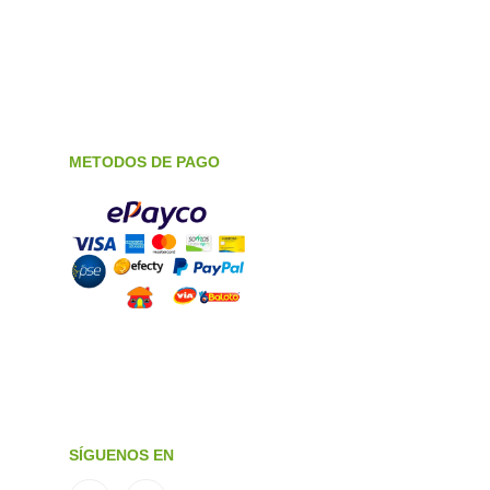
METODOS DE PAGO
SÍGUENOS EN