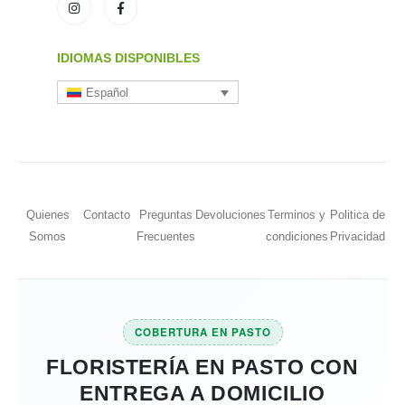
IDIOMAS DISPONIBLES
Español
Quienes
Contacto
Preguntas
Devoluciones
Terminos y
Politica de
Somos
Frecuentes
condiciones
Privacidad
COBERTURA EN PASTO
FLORISTERÍA EN PASTO CON
ENTREGA A DOMICILIO