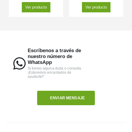
Ver producto
Ver producto
Escríbenos a través de
nuestro número de
WhatsApp
Si tienes alguna duda o consulta.
¡Estaremos encantados de
ayudarte!"
ENVIAR MENSAJE