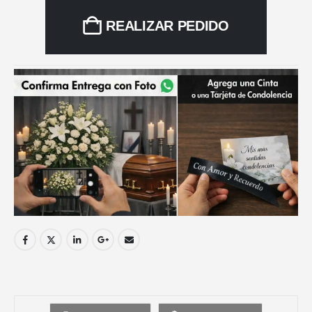
REALIZAR PEDIDO