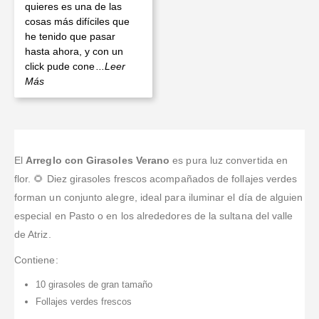
quieres es una de las
cosas más difíciles que
he tenido que pasar
hasta ahora, y con un
click pude cone
...Leer
Más
El
Arreglo con Girasoles Verano
es pura luz convertida en
flor. 🌻 Diez girasoles frescos acompañados de follajes verdes
forman un conjunto alegre, ideal para iluminar el día de alguien
especial en Pasto o en los alrededores de la sultana del valle
de Atriz.
Contiene:
10 girasoles de gran tamaño
Follajes verdes frescos