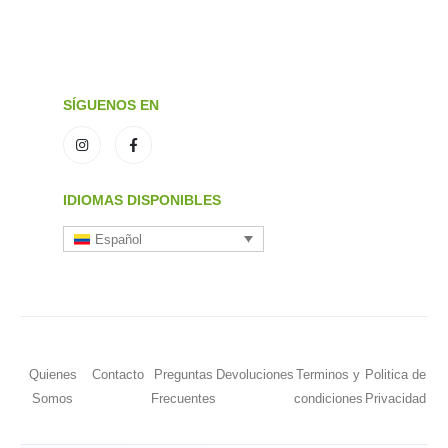
SÍGUENOS EN
IDIOMAS DISPONIBLES
Español
Quienes
Contacto
Preguntas
Devoluciones
Terminos y
Politica de
Somos
Frecuentes
condiciones
Privacidad