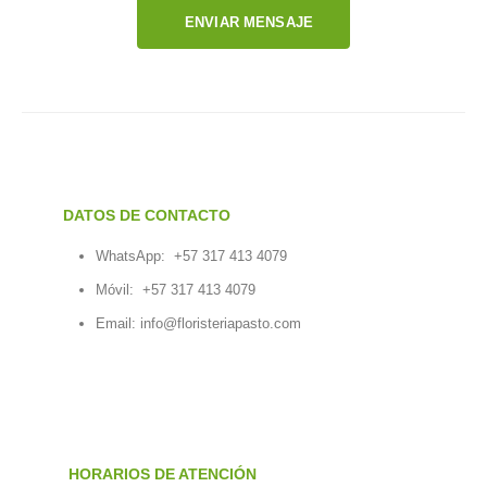
ENVIAR MENSAJE
DATOS DE CONTACTO
WhatsApp:
+57 317 413 4079
Móvil:
+57 317 413 4079
Email:
info@floristeriapasto.com
HORARIOS DE ATENCIÓN