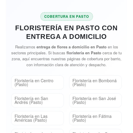
COBERTURA EN PASTO
FLORISTERÍA EN PASTO CON
ENTREGA A DOMICILIO
Realizamos
entrega de flores a domicilio en Pasto
en los
sectores principales. Si buscas
floristería en Pasto
cerca de tu
zona, aquí encuentras nuestras páginas de cobertura por barrio,
con información clara de atención y despacho.
Floristería en Centro
Floristería en Bomboná
(Pasto)
(Pasto)
Floristería en San
Floristería en San José
Andrés (Pasto)
(Pasto)
Floristería en Las
Floristería en Fátima
Américas (Pasto)
(Pasto)