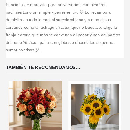
Funciona de maravilla para aniversarios, cumpleaños,
nacimientos o un simple «pensé en ti». 💛 Lo llevamos a
domicilio en toda la capital surcolombiana y a municipios
cercanos como Chachagüí, Yacuanquer o Buesaco. Elige la
franja horaria que más te convenga al pagar y nos ocupamos
del resto 🌺. Acompaña con globos o chocolates si quieres
sumar sonrisas 🎈.
TAMBIÉN TE RECOMENDAMOS…