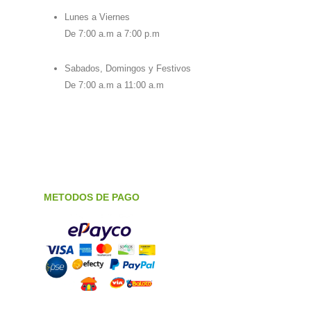
Lunes a Viernes
De 7:00 a.m a 7:00 p.m
Sabados, Domingos y Festivos
De 7:00 a.m a 11:00 a.m
METODOS DE PAGO