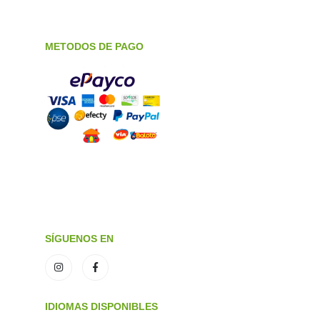
METODOS DE PAGO
SÍGUENOS EN
IDIOMAS DISPONIBLES