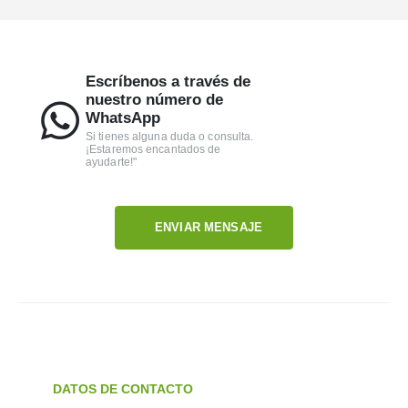
Escríbenos a través de
nuestro número de
WhatsApp
Si tienes alguna duda o consulta.
¡Estaremos encantados de
ayudarte!"
ENVIAR MENSAJE
DATOS DE CONTACTO