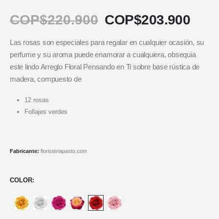
COP$
220.900
COP$
203.900
Las rosas son especiales para regalar en cualquier ocasión, su
perfume y su aroma puede enamorar a cualquiera, obsequia
este lindo Arreglo Floral Pensando en Ti sobre base rústica de
madera, compuesto de
12 rosas
Follajes verdes
Fabricante:
floristeriapasto.com
COLOR