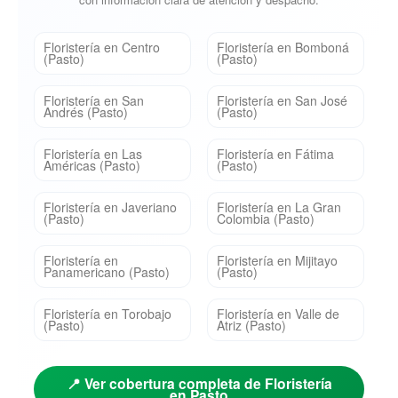
Floristería en Centro
Floristería en Bomboná
(Pasto)
(Pasto)
Floristería en San
Floristería en San José
Andrés (Pasto)
(Pasto)
Floristería en Las
Floristería en Fátima
Américas (Pasto)
(Pasto)
Floristería en Javeriano
Floristería en La Gran
(Pasto)
Colombia (Pasto)
Floristería en
Floristería en Mijitayo
Panamericano (Pasto)
(Pasto)
Floristería en Torobajo
Floristería en Valle de
(Pasto)
Atriz (Pasto)
📍 Ver cobertura completa de Floristería
en Pasto