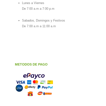
Lunes a Viernes
De 7:00 a.m a 7:00 p.m
Sabados, Domingos y Festivos
De 7:00 a.m a 11:00 a.m
METODOS DE PAGO