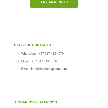
ENVIAR MENSAJE
DATOS DE CONTACTO
WhatsApp:
+57 317 413 4079
Móvil:
+57 317 413 4079
Email:
info@floristeriapasto.com
HORARIOS DE ATENCIÓN