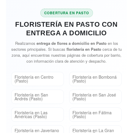
COBERTURA EN PASTO
FLORISTERÍA EN PASTO CON
ENTREGA A DOMICILIO
Realizamos
entrega de flores a domicilio en Pasto
en los
sectores principales. Si buscas
floristería en Pasto
cerca de tu
zona, aquí encuentras nuestras páginas de cobertura por barrio,
con información clara de atención y despacho.
Floristería en Centro
Floristería en Bomboná
(Pasto)
(Pasto)
Floristería en San
Floristería en San José
Andrés (Pasto)
(Pasto)
Floristería en Las
Floristería en Fátima
Américas (Pasto)
(Pasto)
Floristería en Javeriano
Floristería en La Gran