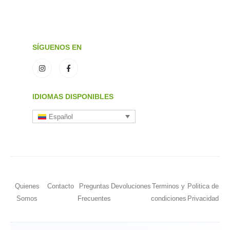
SÍGUENOS EN
IDIOMAS DISPONIBLES
Español
Quienes
Contacto
Preguntas
Devoluciones
Terminos y
Politica de
Somos
Frecuentes
condiciones
Privacidad