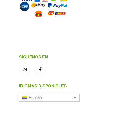
SÍGUENOS EN
IDIOMAS DISPONIBLES
Español