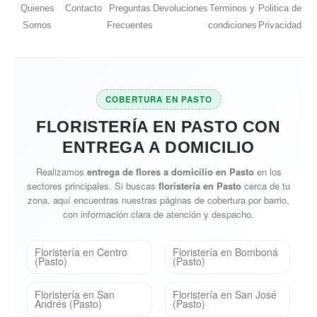
Quienes
Contacto
Preguntas
Devoluciones
Terminos y
Politica de
Somos
Frecuentes
condiciones
Privacidad
COBERTURA EN PASTO
FLORISTERÍA EN PASTO CON
ENTREGA A DOMICILIO
Realizamos
entrega de flores a domicilio en Pasto
en los
sectores principales. Si buscas
floristería en Pasto
cerca de tu
zona, aquí encuentras nuestras páginas de cobertura por barrio,
con información clara de atención y despacho.
Floristería en Centro
Floristería en Bomboná
(Pasto)
(Pasto)
Floristería en San
Floristería en San José
Andrés (Pasto)
(Pasto)