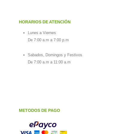
HORARIOS DE ATENCIÓN
Lunes a Viernes
De 7:00 a.m a 7:00 p.m
Sabados, Domingos y Festivos
De 7:00 a.m a 11:00 a.m
METODOS DE PAGO