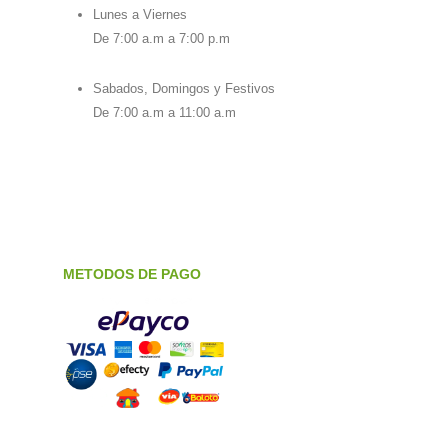
Lunes a Viernes
De 7:00 a.m a 7:00 p.m
Sabados, Domingos y Festivos
De 7:00 a.m a 11:00 a.m
METODOS DE PAGO