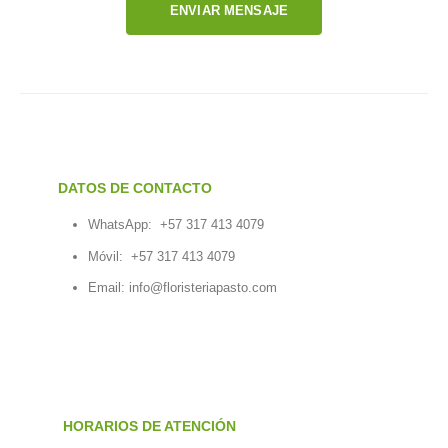
ENVIAR MENSAJE
DATOS DE CONTACTO
WhatsApp:
+57 317 413 4079
Móvil:
+57 317 413 4079
Email:
info@floristeriapasto.com
HORARIOS DE ATENCIÓN