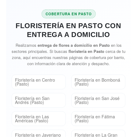
COBERTURA EN PASTO
FLORISTERÍA EN PASTO CON
ENTREGA A DOMICILIO
Realizamos
entrega de flores a domicilio en Pasto
en los
sectores principales. Si buscas
floristería en Pasto
cerca de tu
zona, aquí encuentras nuestras páginas de cobertura por barrio,
con información clara de atención y despacho.
Floristería en Centro
Floristería en Bomboná
(Pasto)
(Pasto)
Floristería en San
Floristería en San José
Andrés (Pasto)
(Pasto)
Floristería en Las
Floristería en Fátima
Américas (Pasto)
(Pasto)
Floristería en Javeriano
Floristería en La Gran