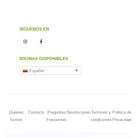
SÍGUENOS EN
IDIOMAS DISPONIBLES
Español
Quienes
Contacto
Preguntas
Devoluciones
Terminos y
Politica de
Somos
Frecuentes
condiciones
Privacidad