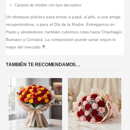
Canasta de mimbre con lazo decorativo
Un obsequio práctico para enviar a papá, al jefe, a una amiga
recuperándose, o para el Día de la Madre. Entregamos en
Pasto y alrededores; también cubrimos rutas hacia Chachagüí,
Buesaco y Consacá. La composición puede variar según lo
mejor del mercado 💐.
TAMBIÉN TE RECOMENDAMOS…