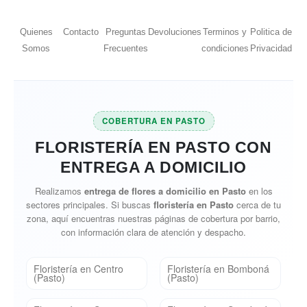
Quienes
Contacto
Preguntas
Devoluciones
Terminos y
Politica de
Somos
Frecuentes
condiciones
Privacidad
COBERTURA EN PASTO
FLORISTERÍA EN PASTO CON
ENTREGA A DOMICILIO
Realizamos
entrega de flores a domicilio en Pasto
en los
sectores principales. Si buscas
floristería en Pasto
cerca de tu
zona, aquí encuentras nuestras páginas de cobertura por barrio,
con información clara de atención y despacho.
Floristería en Centro
Floristería en Bomboná
(Pasto)
(Pasto)