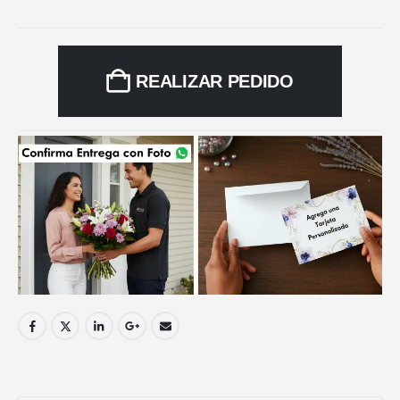
REALIZAR PEDIDO