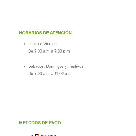
HORARIOS DE ATENCIÓN
Lunes a Viernes
De 7:00 a.m a 7:00 p.m
Sabados, Domingos y Festivos
De 7:00 a.m a 11:00 a.m
METODOS DE PAGO