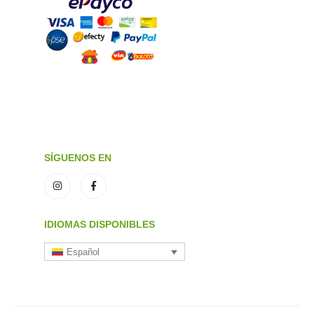
SÍGUENOS EN
IDIOMAS DISPONIBLES
Español