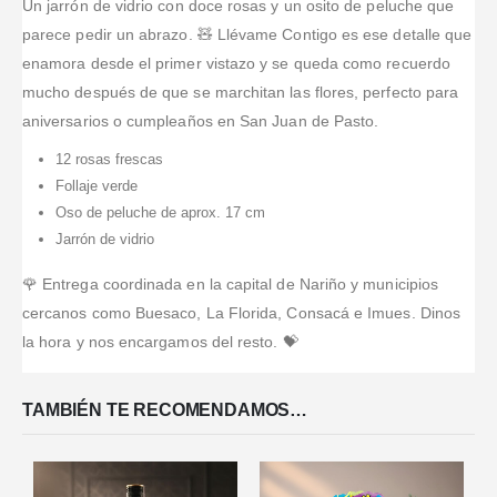
Un jarrón de vidrio con doce rosas y un osito de peluche que
parece pedir un abrazo. 🧸 Llévame Contigo es ese detalle que
enamora desde el primer vistazo y se queda como recuerdo
mucho después de que se marchitan las flores, perfecto para
aniversarios o cumpleaños en San Juan de Pasto.
12 rosas frescas
Follaje verde
Oso de peluche de aprox. 17 cm
Jarrón de vidrio
🌹 Entrega coordinada en la capital de Nariño y municipios
cercanos como Buesaco, La Florida, Consacá e Imues. Dinos
la hora y nos encargamos del resto. 💝
TAMBIÉN TE RECOMENDAMOS…