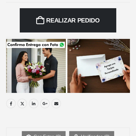
REALIZAR PEDIDO