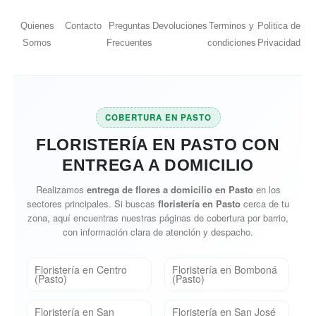
Quienes
Contacto
Preguntas
Devoluciones
Terminos y
Politica de
Somos
Frecuentes
condiciones
Privacidad
COBERTURA EN PASTO
FLORISTERÍA EN PASTO CON
ENTREGA A DOMICILIO
Realizamos
entrega de flores a domicilio en Pasto
en los
sectores principales. Si buscas
floristería en Pasto
cerca de tu
zona, aquí encuentras nuestras páginas de cobertura por barrio,
con información clara de atención y despacho.
Floristería en Centro
Floristería en Bomboná
(Pasto)
(Pasto)
Floristería en San
Floristería en San José