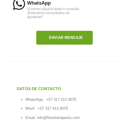
WhatsApp
Si tienes alguna duda o consulta.
¡Estaremos encantados de
ayudarte!"
ENVIAR MENSAJE
DATOS DE CONTACTO
WhatsApp:
+57 317 413 4079
Móvil:
+57 317 413 4079
Email:
info@floristeriapasto.com