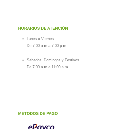
HORARIOS DE ATENCIÓN
Lunes a Viernes
De 7:00 a.m a 7:00 p.m
Sabados, Domingos y Festivos
De 7:00 a.m a 11:00 a.m
METODOS DE PAGO