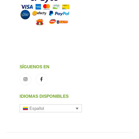
SÍGUENOS EN
IDIOMAS DISPONIBLES
Español